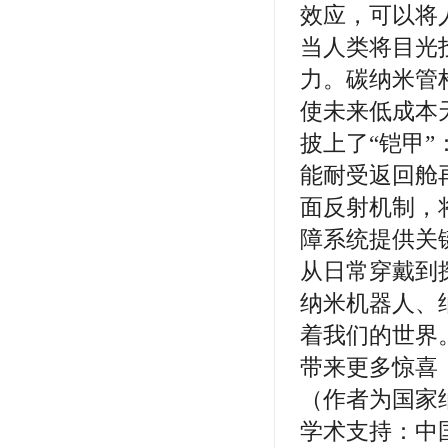
效应，可以将
当人类将目光
力。碳纳米管
使未来低成本
披上了“铠甲
能耐受返回舱
面反射机制，
障系统提供关
从日常穿戴到
纳米机器人、
着我们的世界
带来更多惊喜
（作者为国家
学术支持：中