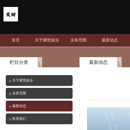
首页
关于耀世娱乐
业务范围
最新动态
栏目分类
最新动态
关于耀世娱乐
业务范围
最新动态
联系我们