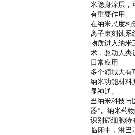
米隐身涂层，
有重要作用。
在纳米尺度构
离子束刻蚀系
物质进入纳米
术，驱动人类
日常应用
多个领域大有
纳米功能材料
显神通。
当纳米科技与
器”。纳米药
识别癌细胞特
临床中，淋巴