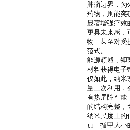
肿瘤边界，为
药物，则能突
显著增强疗效
更具未来感，
物，甚至对受
范式。
能源领域，锂
材料获得电子
仅如此，纳米
量二次利用，
有热屏障性能
的结构完整，
纳米尺度上的
点，指甲大小