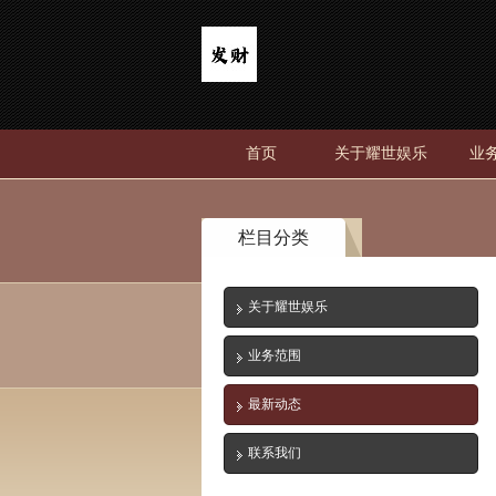
首页
关于耀世娱乐
业
栏目分类
关于耀世娱乐
业务范围
最新动态
联系我们