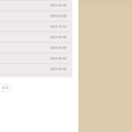
2025-03-09
2025-03-06
2024-10-14
2024-09-09
2024-09-09
2024-09-02
2024-09-02
末页