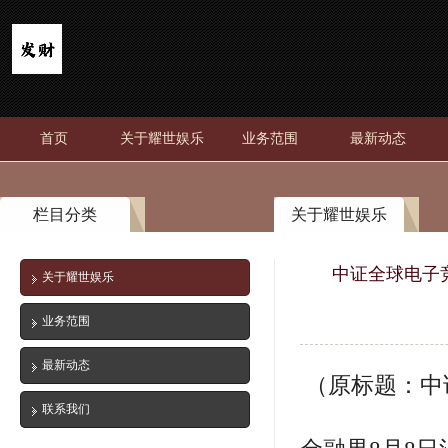
首页
关于耀世娱乐
业务范围
最新动态
栏目分类
关于耀世娱乐
中证全球电子竞技
关于耀世娱乐
业务范围
最新动态
（原标题：中证
联系我们