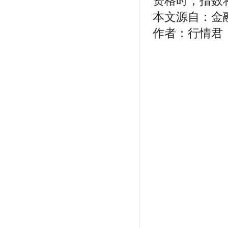
资格时，指数
本文源自：金
作者：行情君