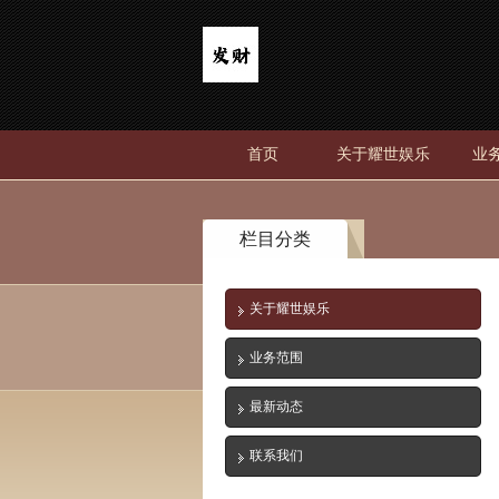
首页
关于耀世娱乐
业
栏目分类
关于耀世娱乐
业务范围
最新动态
联系我们