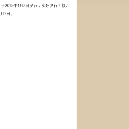
于2015年4月3日发行，实际发行面额72
4月7日。